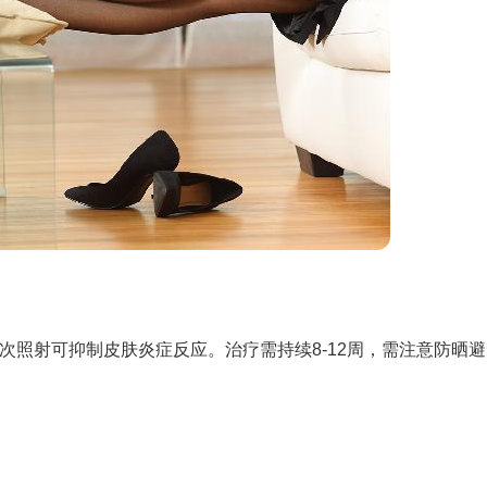
次照射可抑制皮肤炎症反应。治疗需持续8-12周，需注意防晒