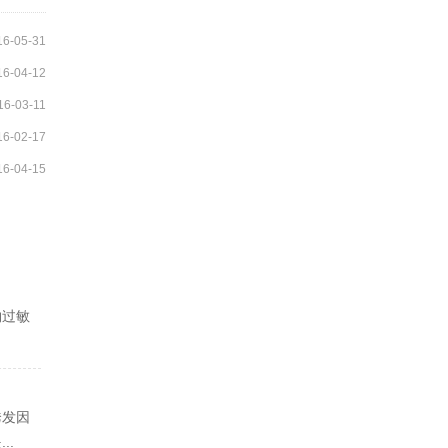
16-05-31
16-04-12
16-03-11
16-02-17
16-04-15
物过敏
诱发因
..