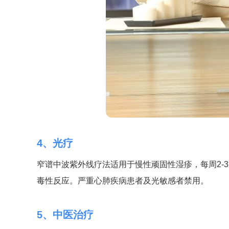
4、光疗
窄谱中波紫外线疗法适用于慢性顽固性湿疹，每周2-3
毒性反应。严重心肺疾病患者及光敏感者禁用。
5、中医治疗