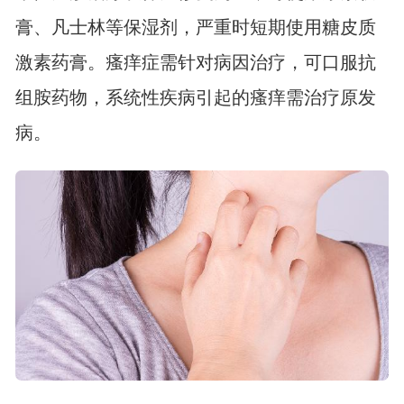
膏、凡士林等保湿剂，严重时短期使用糖皮质
激素药膏。瘙痒症需针对病因治疗，可口服抗
组胺药物，系统性疾病引起的瘙痒需治疗原发
病。