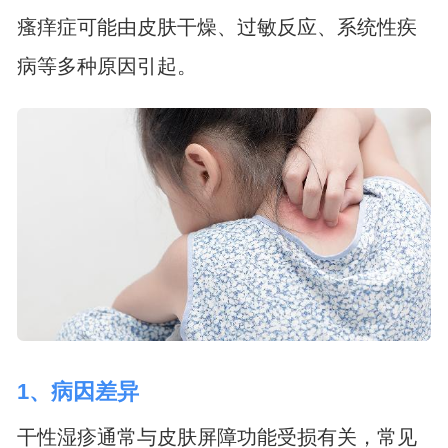
瘙痒症可能由皮肤干燥、过敏反应、系统性疾
病等多种原因引起。
1、病因差异
干性湿疹通常与皮肤屏障功能受损有关，常见