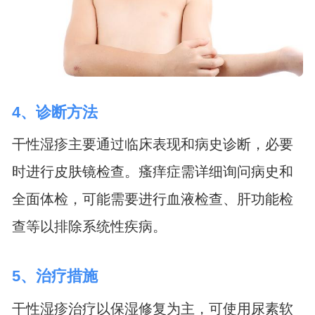
4、诊断方法
干性湿疹主要通过临床表现和病史诊断，必要
时进行皮肤镜检查。瘙痒症需详细询问病史和
全面体检，可能需要进行血液检查、肝功能检
查等以排除系统性疾病。
5、治疗措施
干性湿疹治疗以保湿修复为主，可使用尿素软