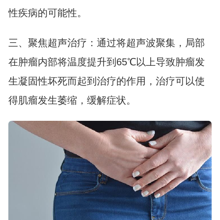
性疾病的可能性。
三、聚焦超声治疗：通过将超声波聚集，局部
在肿瘤内部将温度提升到65℃以上导致肿瘤发
生凝固性坏死而起到治疗的作用，治疗可以使
得肌瘤发生萎缩，缓解症状。