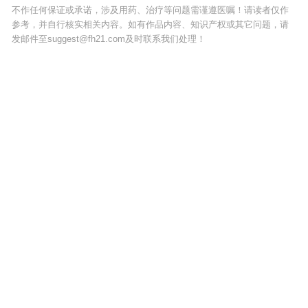
不作任何保证或承诺，涉及用药、治疗等问题需谨遵医嘱！请读者仅作
参考，并自行核实相关内容。如有作品内容、知识产权或其它问题，请
发邮件至suggest@fh21.com及时联系我们处理！