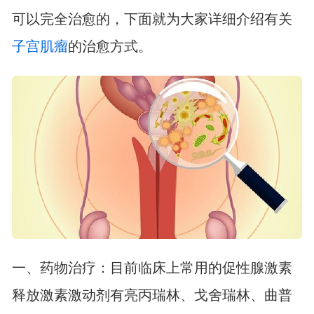
可以完全治愈的，下面就为大家详细介绍有关
子宫肌瘤
的治愈方式。
一、药物治疗：目前临床上常用的促性腺激素
释放激素激动剂有亮丙瑞林、戈舍瑞林、曲普