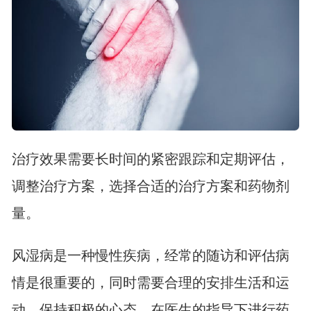
治疗效果需要长时间的紧密跟踪和定期评估，
调整治疗方案，选择合适的治疗方案和药物剂
量。
风湿病是一种慢性疾病，经常的随访和评估病
情是很重要的，同时需要合理的安排生活和运
动，保持积极的心态，在医生的指导下进行药