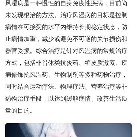
风湿病是一种慢性的自身免疫性疾病，目前尚
未发现根治的方法。治疗风湿病的目标是控制
病情在可接受的水平内维持长期稳定状态，防
止病情加重，减少或避免不可逆的关节损伤和
器官受损。综合治疗是针对风湿病的常规治疗
方式，包括非甾体类抗炎药、糖皮质激素、疾
病修饰抗风湿药、生物制剂等多种药物治疗，
同时结合运动疗法、物理疗法、营养治疗等非
药物治疗手段，以达到缓解病情、改善生活质
量的目的。