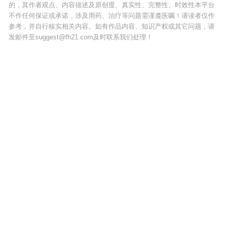
的，其作者观点、内容描述及原创度、真实性、完整性、时效性本平台
不作任何保证或承诺，涉及用药、治疗等问题需谨遵医嘱！请读者仅作
参考，并自行核实相关内容。如有作品内容、知识产权或其它问题，请
发邮件至suggest@fh21.com及时联系我们处理！