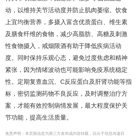
动，以维持关节活动度并防止肌肉萎缩。饮食
上宜均衡营养，多摄入富含优质蛋白、维生素
及膳食纤维的食物，减少高脂肪、高糖及刺激
性食物摄入，戒烟限酒有助于降低疾病活动
度。同时保持乐观心态，避免过度焦虑和精神
紧张，因为情绪波动也可能影响免疫系统稳定
性。定期复查血沉、C反应蛋白及肝肾功能等指
标，密切监测药物不良反应，及时调整治疗方
案，才能有效控制病情发展，最大程度保护关
节功能，提高生活质量。
免责声明：本页面信息为第三方发布或内容转载，仅出于信息传递目