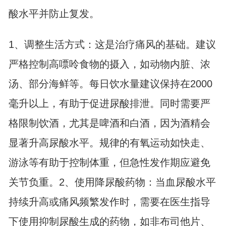
酸水平并防止复发。
1、调整生活方式：这是治疗痛风的基础。建议
严格控制高嘌呤食物的摄入，如动物内脏、浓
汤、部分海鲜等。每日饮水量建议保持在2000
毫升以上，有助于促进尿酸排泄。同时需要严
格限制饮酒，尤其是啤酒和白酒，因为酒精会
显著升高尿酸水平。规律的有氧运动如快走、
游泳等有助于控制体重，但急性发作期应避免
关节负重。2、使用降尿酸药物：当血尿酸水平
持续升高或痛风频繁发作时，需要在医生指导
下使用抑制尿酸生成的药物，如非布司他片、