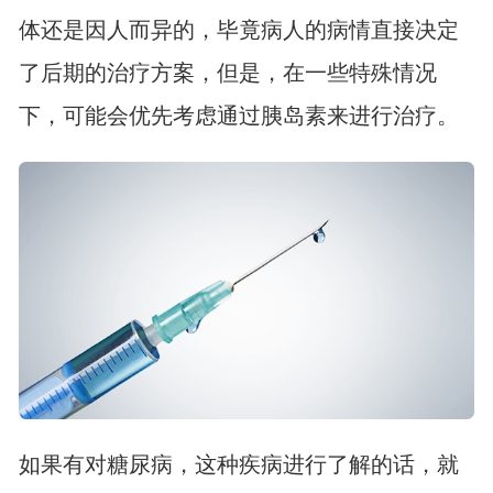
体还是因人而异的，毕竟病人的病情直接决定
了后期的治疗方案，但是，在一些特殊情况
下，可能会优先考虑通过胰岛素来进行治疗。
如果有对糖尿病，这种疾病进行了解的话，就