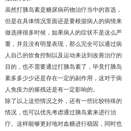
虽然打胰岛素是糖尿病药物治疗当中的首选，
但是在具体情况里面还是要根据病人的病情来
做选择很多时候，如果病人的症状不是这么严
重，并且没有明显表现，那么完全可以通过病
人自己的饮食控制以及运动来达到改善治疗的
目的，也不需要通过打胰岛素了，毕竟打胰岛
素多多少少还是存在一定的副作用，这对于病
人免疫力的摧残还是有一定影响的。
除了以上这些情况之外，还有一些比较特殊的
情况，也可以优先考虑通过胰岛素来进行治
疗。这样能够更好地对血糖进行稳固，同时也