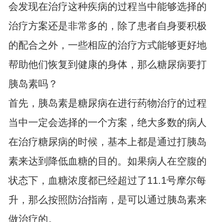
会发现在治疗这种疾病的过程当中能够选择的
治疗方案还是非常多的，除了患者自身要积极
的配合之外，一些相应的治疗方式能够更好地
帮助他们恢复到健康的身体，那么糖尿病要打
胰岛素吗？
首先，胰岛素是糖尿病在进行药物治疗的过程
当中一定会选择的一个方案，绝大多数的病人
在治疗糖尿病的时候，基本上都是通过打胰岛
素来达到降低血糖的目的。如果病人在空腹的
状态下，血糖浓度都已经超过了11.1号摩尔每
升，那么按照防治指南，是可以通过胰岛素来
做治疗的。