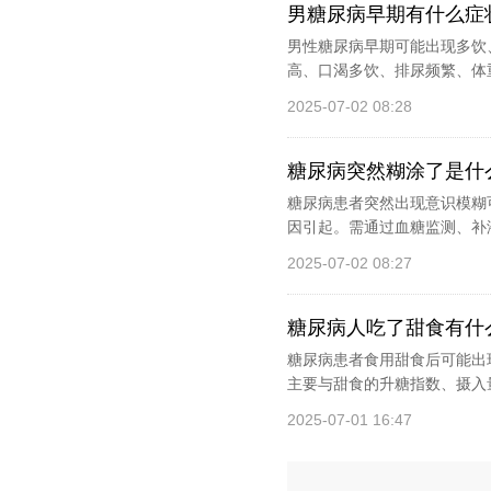
男糖尿病早期有什么症
男性糖尿病早期可能出现多饮
高、口渴多饮、排尿频繁、体
2025-07-02 08:28
糖尿病突然糊涂了是什
糖尿病患者突然出现意识模糊
因引起。需通过血糖监测、补液
2025-07-02 08:27
糖尿病人吃了甜食有什
糖尿病患者食用甜食后可能出
主要与甜食的升糖指数、摄入量
2025-07-01 16:47