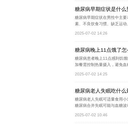
糖尿病早期症状是什么
糖尿病早期症状在男性中主要
素、不良饮食习惯、缺乏运动、
2025-07-02 14:26
糖尿病晚上11点饿了怎
糖尿病患者晚上11点感到饥
加餐需控制热量摄入，避免血糖
2025-07-02 14:25
糖尿病老人失眠吃什么
糖尿病老人失眠可适量食用小
糖尿病合并失眠可能与血糖波
2025-07-02 10:46