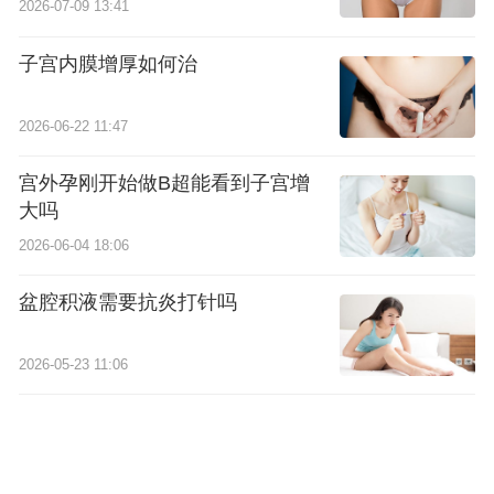
2026-07-09 13:41
子宫内膜增厚如何治
2026-06-22 11:47
宫外孕刚开始做B超能看到子宫增
大吗
2026-06-04 18:06
盆腔积液需要抗炎打针吗
2026-05-23 11:06