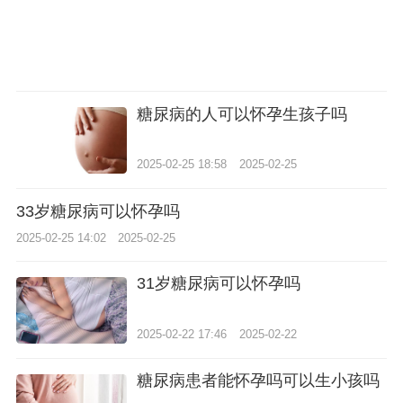
糖尿病的人可以怀孕生孩子吗
2025-02-25 18:58
2025-02-25
33岁糖尿病可以怀孕吗
2025-02-25 14:02
2025-02-25
31岁糖尿病可以怀孕吗
2025-02-22 17:46
2025-02-22
糖尿病患者能怀孕吗可以生小孩吗