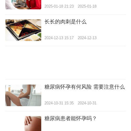
2025-01-18 21:23
2025-01-18
长长的肉刺是什么
2024-12-13 15:17
2024-12-13
糖尿病怀孕有何风险 需要注意什么
2024-10-31 15:35
2024-10-31
糖尿病患者能怀孕吗？