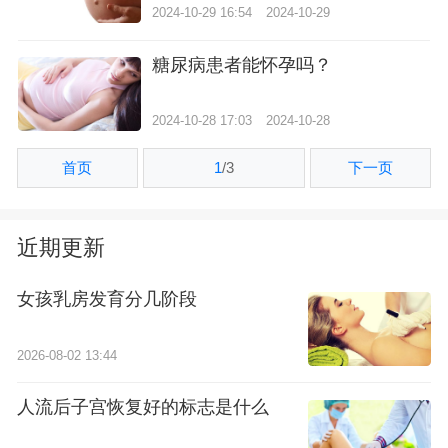
2024-10-29 16:54
2024-10-29
糖尿病患者能怀孕吗？
2024-10-28 17:03
2024-10-28
首页
1
/
3
下一页
近期更新
女孩乳房发育分几阶段
2026-08-02 13:44
人流后子宫恢复好的标志是什么