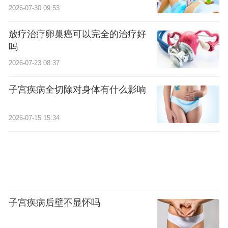
2026-07-30 09:53
放疗治疗卵巢癌可以完全的治疗好
吗
2026-07-23 08:37
子宫疾病全切除对身体有什么影响
2026-07-15 15:34
子宫疾病后壁不显怀吗