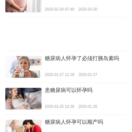
2025-02-20 07:40
2025-02-20
糖尿病人怀孕了必须打胰岛素吗
2025-01-27 12:29
2025-01-27
患糖尿病可以怀孕吗
2025-01-25 14:26
2025-01-25
糖尿病人怀孕可以顺产吗