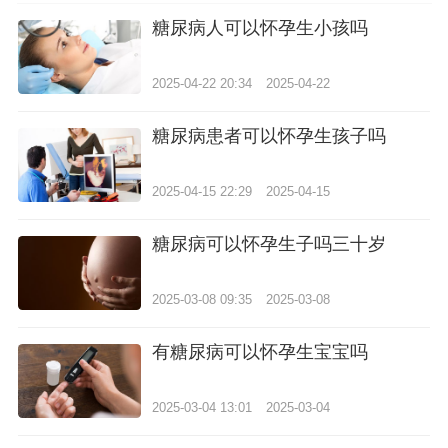
糖尿病人可以怀孕生小孩吗
2025-04-22 20:34
2025-04-22
糖尿病患者可以怀孕生孩子吗
2025-04-15 22:29
2025-04-15
糖尿病可以怀孕生子吗三十岁
2025-03-08 09:35
2025-03-08
有糖尿病可以怀孕生宝宝吗
2025-03-04 13:01
2025-03-04