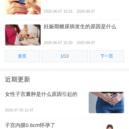
2025-06-07 15:01
2025-06-07
妊娠期糖尿病发生的原因是什么
2025-06-07 15:00
2025-06-07
首页
1
/
13
下一页
近期更新
女性子宫囊肿是什么原因引起的
2026-07-30 11:47
子宫内膜0.6cm怀孕了