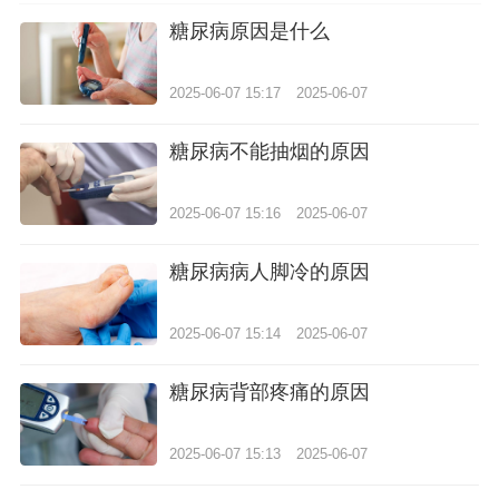
糖尿病原因是什么
2025-06-07 15:17
2025-06-07
糖尿病不能抽烟的原因
2025-06-07 15:16
2025-06-07
糖尿病病人脚冷的原因
2025-06-07 15:14
2025-06-07
糖尿病背部疼痛的原因
2025-06-07 15:13
2025-06-07