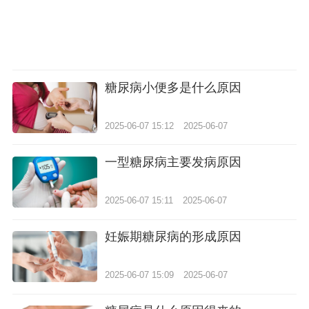
糖尿病小便多是什么原因
2025-06-07 15:12
2025-06-07
一型糖尿病主要发病原因
2025-06-07 15:11
2025-06-07
妊娠期糖尿病的形成原因
2025-06-07 15:09
2025-06-07