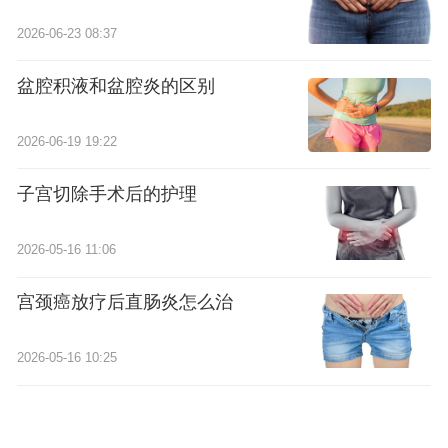
2026-06-23 08:37
盆腔积液和盆腔炎的区别
2026-06-19 19:22
子宫切除手术后的护理
2026-05-16 11:06
宫颈癌放疗后直肠炎怎么治
2026-05-16 10:25