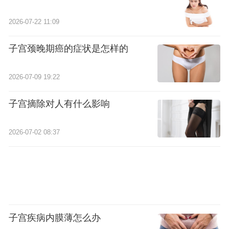
2026-07-22 11:09
子宫颈晚期癌的症状是怎样的
2026-07-09 19:22
子宫摘除对人有什么影响
2026-07-02 08:37
子宫疾病内膜薄怎么办