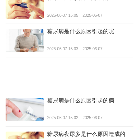
2025-06-07 15:05
2025-06-07
糖尿病是什么原因引起的呢
2025-06-07 15:03
2025-06-07
糖尿病是什么原因引起的病
2025-06-07 15:02
2025-06-07
糖尿病夜尿多是什么原因造成的