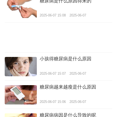
糖尿病是什么原因得来的
2025-06-07 15:08
2025-06-07
小孩得糖尿病是什么原因
2025-06-07 15:07
2025-06-07
糖尿病越来越瘦是什么原因
2025-06-07 15:06
2025-06-07
糖尿病病因是什么导致的呢