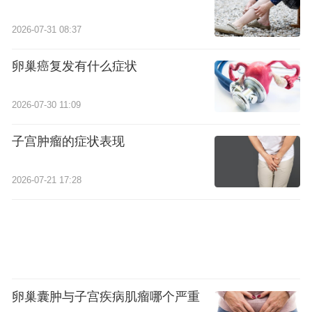
2026-07-31 08:37
卵巢癌复发有什么症状
2026-07-30 11:09
子宫肿瘤的症状表现
2026-07-21 17:28
卵巢囊肿与子宫疾病肌瘤哪个严重