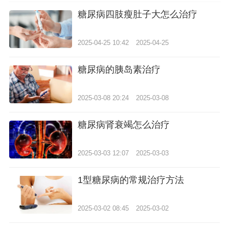
糖尿病四肢瘦肚子大怎么治疗
2025-04-25 10:42
2025-04-25
糖尿病的胰岛素治疗
2025-03-08 20:24
2025-03-08
糖尿病肾衰竭怎么治疗
2025-03-03 12:07
2025-03-03
1型糖尿病的常规治疗方法
2025-03-02 08:45
2025-03-02