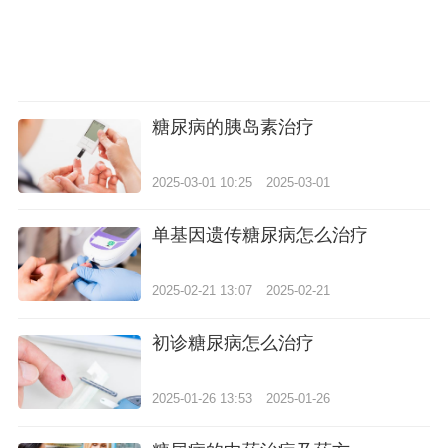
糖尿病的胰岛素治疗
2025-03-01 10:25
2025-03-01
单基因遗传糖尿病怎么治疗
2025-02-21 13:07
2025-02-21
初诊糖尿病怎么治疗
2025-01-26 13:53
2025-01-26