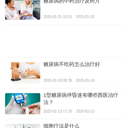
糖尿病的中药治疗及药方
2025-01-25 16:01
2025-01-25
糖尿病不吃药怎么治疗好
2025-01-19 08:35
2025-01-19
1型糖尿病伴昏迷有哪些西医治疗
法？
2025-01-13 17:33
2025-01-13
细胞疗法是什么