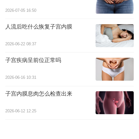
2026-07-05 16:50
人流后吃什么恢复子宫内膜
2026-06-22 08:37
子宫疾病呈前位正常吗
2026-06-16 10:31
子宫内膜息肉怎么检查出来
2026-06-12 12:25