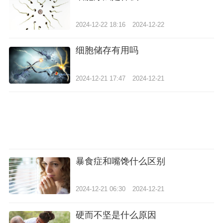
2024-12-22 18:16
2024-12-22
细胞储存有用吗
2024-12-21 17:47
2024-12-21
暴食症和嘴馋什么区别
2024-12-21 06:30
2024-12-21
硬而不坚是什么原因