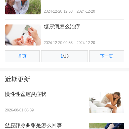
2024-12-20 12:53
2024-12-20
糖尿病怎么治疗
2024-12-20 09:56
2024-12-20
首页
1
/
13
下一页
近期更新
慢性性盆腔炎症状
2026-08-01 08:39
盆腔静脉曲张是怎么回事