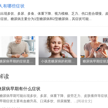
人有哪些症状
能出现多饮、多尿、多食、体重下降、视力模糊、乏力、伤口愈合缓慢、
症状。糖尿病主要分为1型糖尿病和2型糖尿病，其症状可能...
糖尿病早期的症状是什么
小孩患糖尿病的初期症状
解读
糖尿病早期有什么症状
糖尿病早期可能出现多饮、多尿、体重下降、疲劳乏力、皮肤瘙痒等症状
早期症状主要有血糖升高、口渴多饮、排尿频繁、...
[阅读全文]