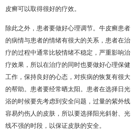
皮癣可以取得很好的疗效。
除此之外，患者要做好心理调节。牛皮癣患者
的病情与患者的情绪有很大的关系，患者在治
疗的过程中通常比较情绪不稳定，严重影响治
疗效果，所以在治疗的同时也要做好心理保健
工作，保持良好的心态，对疾病的恢复有很大
的帮助。患者要经常晒太阳。患者在选择日光
浴的时候要先考虑到安全问题，过量的紫外线
容易灼伤人的皮肤，所以要选择阳光斜射、光
线不强的时段，以保证皮肤的安全。