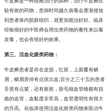
牛皮癣是一种很难治疗的病种，治疗牛皮癣比
较有效的药物，患病时间越久病毒会逐渐侵蚀
到患者体内肌肤组织，就更加能治好好。临床
经验很好的中医师会用虫类药物的毒性来以毒
攻毒，也会有很好的效果。
第三、活血化瘀类药物：
牛皮癣患者是存在皮损，红斑，上面覆有鳞
屑，鳞屑弄掉有点状出血;百分之三十五的患者
舌质有点紫，还有瘀斑，肤毛细血管镜都有扭
曲的血管，血黏度非常高，血管透明性有很大
的升高。在临床使用活血化瘀类药物来医治牛