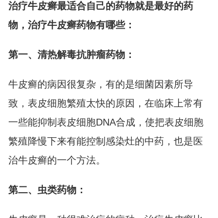
治疗牛皮癣最适合自己的药物就是最好的药
物，治疗牛皮癣药物有哪些：
第一、清热解毒抗肿瘤药物：
牛皮癣的病因很复杂，有的是细菌因素所导
致，表皮细胞繁殖太快的原因，在临床上常有
一些能抑制表皮细胞DNA合成，使把表皮细胞
繁殖降慢下来有能控制感染灶的中药，也是医
治牛皮癣的一个方法。
第二、虫类药物：