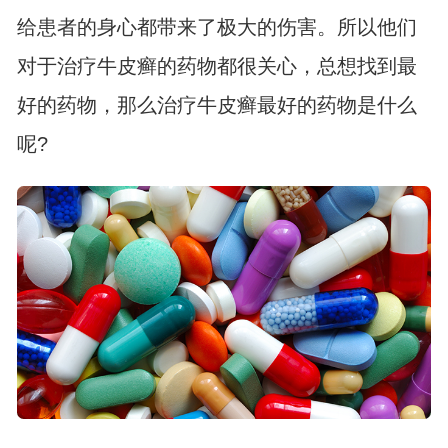
给患者的身心都带来了极大的伤害。所以他们
对于治疗牛皮癣的药物都很关心，总想找到最
好的药物，那么治疗牛皮癣最好的药物是什么
呢?