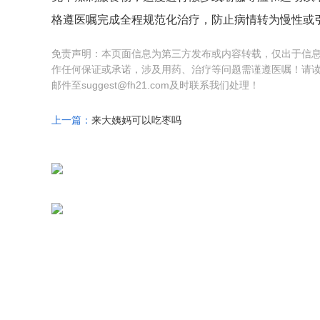
格遵医嘱完成全程规范化治疗，防止病情转为慢性或
免责声明：本页面信息为第三方发布或内容转载，仅出于信
作任何保证或承诺，涉及用药、治疗等问题需谨遵医嘱！请
邮件至suggest@fh21.com及时联系我们处理！
上一篇：
来大姨妈可以吃枣吗