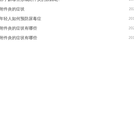
附件炎的症状
20
年轻人如何预防尿毒症
20
附件炎的症状有哪些
20
附件炎的症状有哪些
20