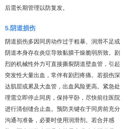
后需长期管理以防复发。
5.阴道损伤
阴道损伤多因同房动作过于粗暴、润滑不足或
阴道本身存在炎症导致黏膜干燥脆弱所致。剧
烈的机械性外力可直接撕裂阴道壁血管，引起
突发性大量出血，常伴有剧烈疼痛。若损伤深
达肌层或累及大血管，出血风险更高。紧急处
理需立即停止同房，保持平卧，尽快前往医院
进行清创缝合止血。预防关键在于同房前充分
沟通与准备，必要时使用润滑剂。若合并感