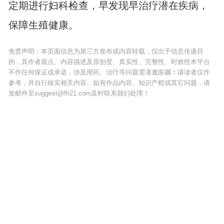
定期进行妇科检查，早发现早治疗潜在疾病，
保障生殖健康。
免责声明：本页面信息为第三方发布或内容转载，仅出于信息传递目
的，其作者观点、内容描述及原创度、真实性、完整性、时效性本平台
不作任何保证或承诺，涉及用药、治疗等问题需谨遵医嘱！请读者仅作
参考，并自行核实相关内容。如有作品内容、知识产权或其它问题，请
发邮件至suggest@fh21.com及时联系我们处理！