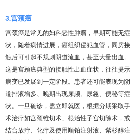
3.宫颈癌
宫颈癌是常见的妇科恶性肿瘤，早期可能无症
状，随着病情进展，癌组织侵犯血管，同房接
触后可引起不规则阴道流血，甚至大量出血。
这是宫颈癌典型的接触性出血症状，往往提示
病变已发展到一定阶段。患者还可能表现为阴
道排液增多、晚期出现尿频、尿急、便秘等症
状。一旦确诊，需立即就医，根据分期采取手
术治疗如宫颈锥切术、根治性子宫切除术，或
结合放疗、化疗及使用顺铂注射液、紫杉醇注