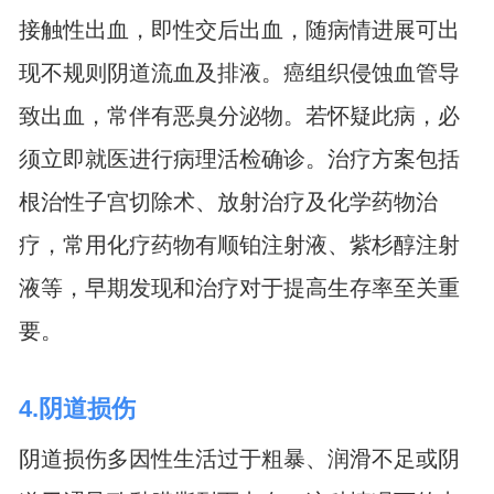
接触性出血，即性交后出血，随病情进展可出
现不规则阴道流血及排液。癌组织侵蚀血管导
致出血，常伴有恶臭分泌物。若怀疑此病，必
须立即就医进行病理活检确诊。治疗方案包括
根治性子宫切除术、放射治疗及化学药物治
疗，常用化疗药物有顺铂注射液、紫杉醇注射
液等，早期发现和治疗对于提高生存率至关重
要。
4.阴道损伤
阴道损伤多因性生活过于粗暴、润滑不足或阴