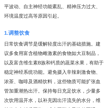
平波动、自主神经功能紊乱、精神压力过大、
环境温度过高等原因引起。
1.调整饮食
日常饮食调节是缓解轻度出汗的基础措施。建
议多食用富含植物雌激素的食物如大豆制品，
以及富含维生素B族和钙质的蔬菜水果，有助于
稳定神经系统功能。避免摄入辛辣刺激食物、
浓茶、咖啡及酒精饮料，这些物质可能扩张血
管加重潮热出汗。保持每日充足饮水，少量多
次饮用温开水，以补充因出汗流失的水分，维