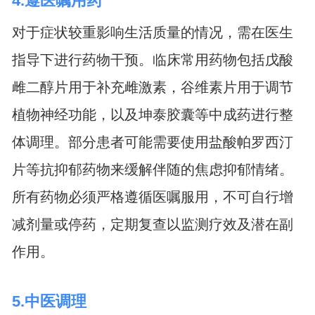
4.遵医嘱用药
对于症状较重影响生活质量的情况，需在医生
指导下进行药物干预。临床常用药物包括戊酸
雌二醇片用于补充雌激素，谷维素片用于调节
植物神经功能，以及坤泰胶囊等中成药进行整
体调理。部分患者可能需要使用盐酸帕罗西汀
片等抗抑郁药物来缓解伴随的焦虑抑郁情绪。
所有药物必须严格遵循医嘱服用，不可自行增
减剂量或停药，定期复查以监测疗效及潜在副
作用。
5.中医调理