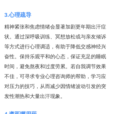
3.心理疏导
精神紧张和焦虑情绪会显著加剧更年期出汗症
状。通过深呼吸训练、冥想放松或与亲友倾诉
等方式进行心理调适，有助于降低交感神经兴
奋性。保持乐观平和的心态，保证充足的睡眠
时间，避免熬夜和过度劳累。若自我调节效果
不佳，可寻求专业心理咨询师的帮助，学习应
对压力的技巧，从而减少因情绪波动引发的突
发性潮热和大量出汗现象。