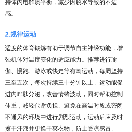
持体内电解质平衡，减少因脱水导致的不适
感。
2.规律运动
适度的体育锻炼有助于调节自主神经功能，增
强机体对温度变化的适应能力。推荐进行瑜
伽、慢跑、游泳或快走等有氧运动，每周坚持
三至五次，每次持续三十分钟以上。运动能促
进内啡肽分泌，改善情绪波动，同时帮助控制
体重，减轻代谢负担。避免在高温时段或密闭
不通风的环境中进行剧烈运动，运动后应及时
擦干汗液并更换干爽衣物，防止受凉感冒。