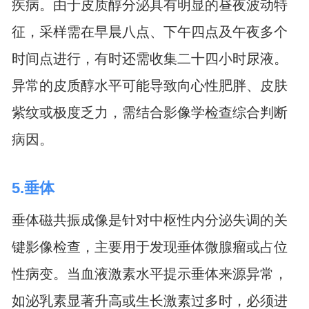
疾病。由于皮质醇分泌具有明显的昼夜波动特
征，采样需在早晨八点、下午四点及午夜多个
时间点进行，有时还需收集二十四小时尿液。
异常的皮质醇水平可能导致向心性肥胖、皮肤
紫纹或极度乏力，需结合影像学检查综合判断
病因。
5.垂体
垂体磁共振成像是针对中枢性内分泌失调的关
键影像检查，主要用于发现垂体微腺瘤或占位
性病变。当血液激素水平提示垂体来源异常，
如泌乳素显著升高或生长激素过多时，必须进