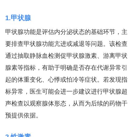
1.甲状腺
甲状腺功能是评估内分泌状态的基础环节，主
要排查甲状腺功能亢进或减退等问题。该检查
通过抽取静脉血检测促甲状腺激素、游离甲状
腺素等指标，有助于明确是否存在代谢异常引
起的体重变化、心悸或怕冷等症状。若发现指
标异常，医生可能会进一步建议进行甲状腺超
声检查以观察腺体形态，从而为后续的药物干
预提供依据。
2.性激素