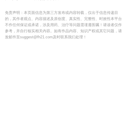
免责声明：本页面信息为第三方发布或内容转载，仅出于信息传递目
的，其作者观点、内容描述及原创度、真实性、完整性、时效性本平台
不作任何保证或承诺，涉及用药、治疗等问题需谨遵医嘱！请读者仅作
参考，并自行核实相关内容。如有作品内容、知识产权或其它问题，请
发邮件至suggest@fh21.com及时联系我们处理！