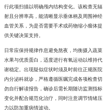
行此项扫描以明确颅内结构变化。该检查无辐
射且分辨率高，能清晰显示垂体柄及周围神经
血管关系，为是否需要手术或药物缩小瘤体提
供关键决策支持。
日常应保持规律作息避免熬夜，均衡摄入蔬菜
水果与优质蛋白，适度进行有氧运动以维持代
谢稳定。出现疑似症状时须及时前往正规医院
内分泌科就诊，严格遵循医嘱完成各项检查切
勿自行解读报告，确诊后需长期随访监测指标
变化并配合规范化治疗，同时注意调节情绪压
力以防加重病情波动。