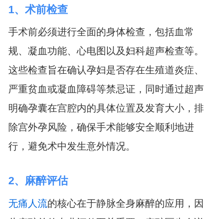
1、术前检查
手术前必须进行全面的身体检查，包括血常
规、凝血功能、心电图以及妇科超声检查等。
这些检查旨在确认孕妇是否存在生殖道炎症、
严重贫血或凝血障碍等禁忌证，同时通过超声
明确孕囊在宫腔内的具体位置及发育大小，排
除宫外孕风险，确保手术能够安全顺利地进
行，避免术中发生意外情况。
2、麻醉评估
无痛人流
的核心在于静脉全身麻醉的应用，因