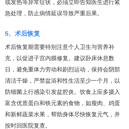
或发热等异常症状，必须立即告知医生进行紧
急处理，防止病情延误导致严重后果。
5、术后恢复
术后恢复期需要特别注意个人卫生与营养补
充，以促进子宫内膜修复。建议卧床休息数
日，避免重体力劳动和剧烈运动，保持会阴部
清洁干燥，严禁盆浴和性生活至少一个月，以
防细菌上行感染引发盆腔炎。饮食上应多摄入
富含优质蛋白和铁元素的食物，如瘦肉、鸡蛋
和新鲜蔬菜水果，帮助身体尽快恢复元气，并
按时回医院复查。