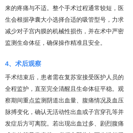
来的疼痛与不适。整个手术过程通常较短，医
生会根据孕囊大小选择合适的吸管型号，力求
减少对子宫内膜的机械性损伤，并在术中严密
监测生命体征，确保操作精准且安全。
4、术后观察
手术结束后，患者需在复苏室接受医护人员的
全程监护，直至完全清醒且生命体征平稳。观
察期间重点监测阴道出血量、腹痛情况及血压
脉搏变化，确认无活动性出血或子宫穿孔等并
发症后方可离院。若出现出血过多、剧烈腹痛