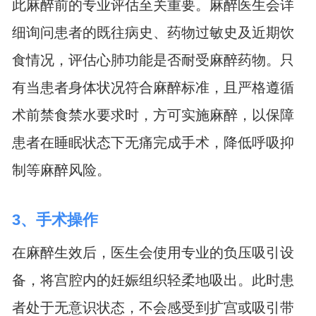
此麻醉前的专业评估至关重要。麻醉医生会详
细询问患者的既往病史、药物过敏史及近期饮
食情况，评估心肺功能是否耐受麻醉药物。只
有当患者身体状况符合麻醉标准，且严格遵循
术前禁食禁水要求时，方可实施麻醉，以保障
患者在睡眠状态下无痛完成手术，降低呼吸抑
制等麻醉风险。
3、手术操作
在麻醉生效后，医生会使用专业的负压吸引设
备，将宫腔内的妊娠组织轻柔地吸出。此时患
者处于无意识状态，不会感受到扩宫或吸引带