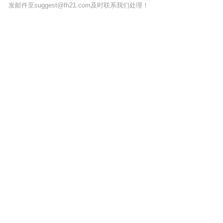
发邮件至suggest@fh21.com及时联系我们处理！