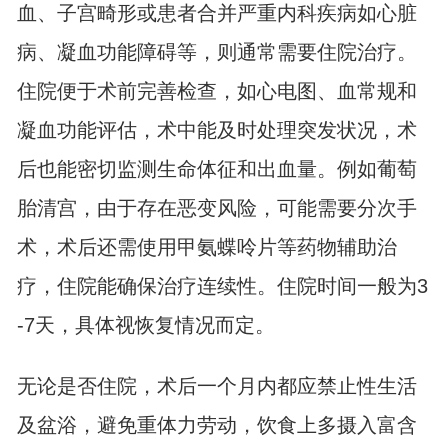
血、子宫畸形或患者合并严重内科疾病如心脏
病、凝血功能障碍等，则通常需要住院治疗。
住院便于术前完善检查，如心电图、血常规和
凝血功能评估，术中能及时处理突发状况，术
后也能密切监测生命体征和出血量。例如葡萄
胎清宫，由于存在恶变风险，可能需要分次手
术，术后还需使用甲氨蝶呤片等药物辅助治
疗，住院能确保治疗连续性。住院时间一般为3
-7天，具体视恢复情况而定。
无论是否住院，术后一个月内都应禁止性生活
及盆浴，避免重体力劳动，饮食上多摄入富含