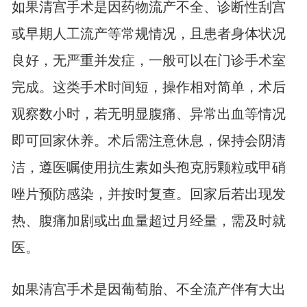
如果清宫手术是因药物流产不全、诊断性刮宫
或早期人工流产等常规情况，且患者身体状况
良好，无严重并发症，一般可以在门诊手术室
完成。这类手术时间短，操作相对简单，术后
观察数小时，若无明显腹痛、异常出血等情况
即可回家休养。术后需注意休息，保持会阴清
洁，遵医嘱使用抗生素如头孢克肟颗粒或甲硝
唑片预防感染，并按时复查。回家后若出现发
热、腹痛加剧或出血量超过月经量，需及时就
医。
如果清宫手术是因葡萄胎、不全流产伴有大出