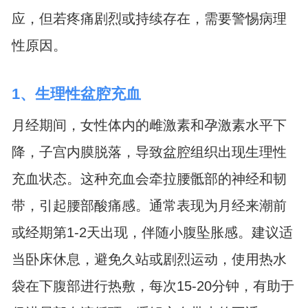
应，但若疼痛剧烈或持续存在，需要警惕病理
性原因。
1、生理性盆腔充血
月经期间，女性体内的雌激素和孕激素水平下
降，子宫内膜脱落，导致盆腔组织出现生理性
充血状态。这种充血会牵拉腰骶部的神经和韧
带，引起腰部酸痛感。通常表现为月经来潮前
或经期第1-2天出现，伴随小腹坠胀感。建议适
当卧床休息，避免久站或剧烈运动，使用热水
袋在下腹部进行热敷，每次15-20分钟，有助于