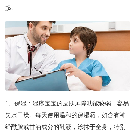
起。
1、保湿：湿疹宝宝的皮肤屏障功能较弱，容易
失水干燥。每天使用温和的保湿霜，如含有神
经酰胺或甘油成分的乳液，涂抹于全身，特别