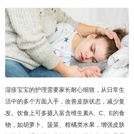
湿疹宝宝的护理需要家长耐心细致，从日常生
活中的多个方面入手，改善皮肤状态，减少复
发。饮食上可多摄入富含维生素A、C、E的食
物，如胡萝卜、菠菜、柑橘类水果，增强皮肤