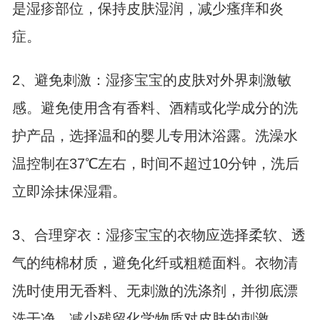
是湿疹部位，保持皮肤湿润，减少瘙痒和炎
症。
2、避免刺激：湿疹宝宝的皮肤对外界刺激敏
感。避免使用含有香料、酒精或化学成分的洗
护产品，选择温和的婴儿专用沐浴露。洗澡水
温控制在37℃左右，时间不超过10分钟，洗后
立即涂抹保湿霜。
3、合理穿衣：湿疹宝宝的衣物应选择柔软、透
气的纯棉材质，避免化纤或粗糙面料。衣物清
洗时使用无香料、无刺激的洗涤剂，并彻底漂
洗干净，减少残留化学物质对皮肤的刺激。