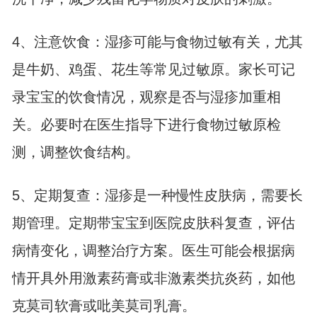
4、注意饮食：湿疹可能与食物过敏有关，尤其
是牛奶、鸡蛋、花生等常见过敏原。家长可记
录宝宝的饮食情况，观察是否与湿疹加重相
关。必要时在医生指导下进行食物过敏原检
测，调整饮食结构。
5、定期复查：湿疹是一种慢性皮肤病，需要长
期管理。定期带宝宝到医院皮肤科复查，评估
病情变化，调整治疗方案。医生可能会根据病
情开具外用激素药膏或非激素类抗炎药，如他
克莫司软膏或吡美莫司乳膏。