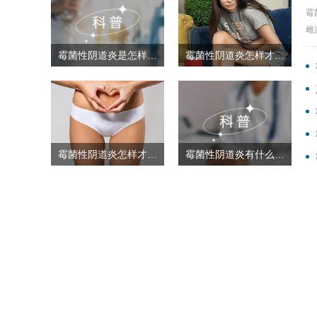
霉
雌
霉菌性阴道炎是怎样形成的 霉菌性阴道炎好治吗
霉菌性阴道炎怎样才能治根
霉菌性阴道炎怎样才能治根
霉菌性阴道炎有什么症状 霉菌性阴道炎怎么治