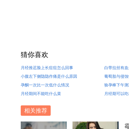
猜你喜欢
月经推迟脸上长痘痘怎么回事
白带拉丝有血
小腹左下侧隐隐作痛是什么原因
葡萄胎与侵蚀
孕酮一次比一次低什么情况
验孕棒下午测
月经期间不能吃什么菜
月经期可以吃
相关推荐