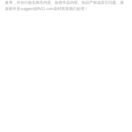
参考，并自行核实相关内容。如有作品内容、知识产权或其它问题，请
发邮件至suggest@fh21.com及时联系我们处理！