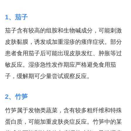
1、茄子
茄子含有较高的组胺和生物碱成分，可能刺激
皮肤黏膜，诱发或加重湿疹的瘙痒症状。部分
患者食用茄子后可能出现皮肤发红、肿胀等过
敏反应。湿疹急性发作期应严格避免食用茄
子，缓解期可少量尝试观察反应。
2、竹笋
竹笋属于发物类蔬菜，含有较多粗纤维和特殊
蛋白质，可能加重皮肤炎症反应。竹笋中的某